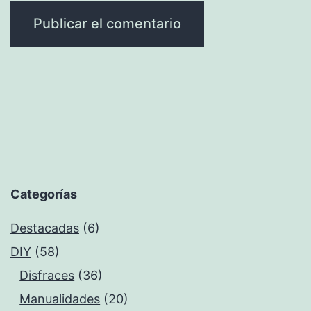
Categorías
Destacadas
(6)
DIY
(58)
Disfraces
(36)
Manualidades
(20)