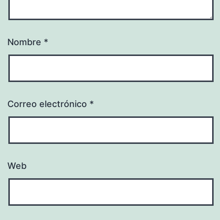
Nombre
*
Correo electrónico
*
Web