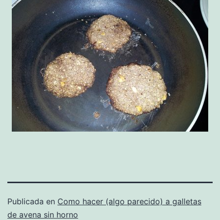
Publicada en
Como hacer (algo parecido) a galletas
de avena sin horno