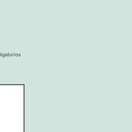
igatorios