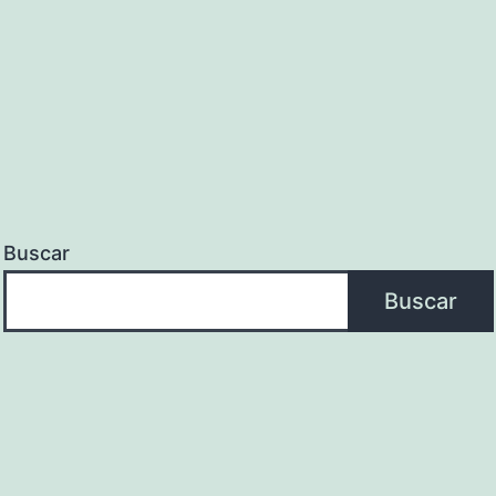
Buscar
Buscar