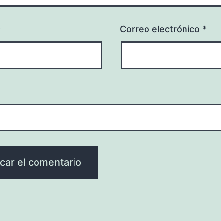
*
Correo electrónico
*