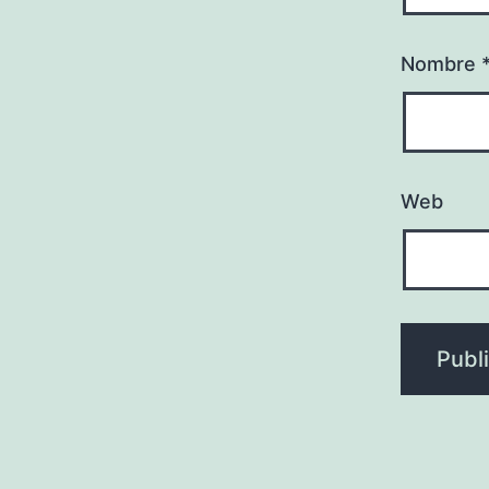
Nombre
Web