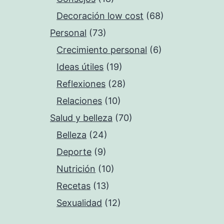
Decoración low cost
(68)
Personal
(73)
Crecimiento personal
(6)
Ideas útiles
(19)
Reflexiones
(28)
Relaciones
(10)
Salud y belleza
(70)
Belleza
(24)
Deporte
(9)
Nutrición
(10)
Recetas
(13)
Sexualidad
(12)