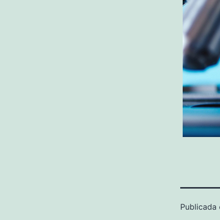
Publicada