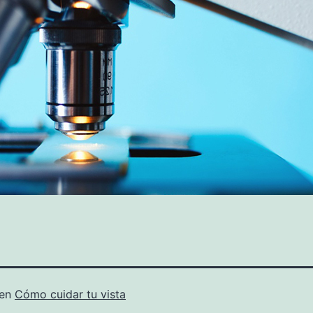
 en
Cómo cuidar tu vista