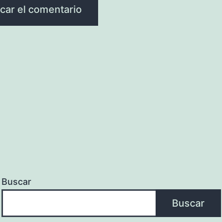
Buscar
Buscar