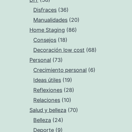
Disfraces
(36)
Manualidades
(20)
Home Staging
(86)
Consejos
(18)
Decoración low cost
(68)
Personal
(73)
Crecimiento personal
(6)
Ideas útiles
(19)
Reflexiones
(28)
Relaciones
(10)
Salud y belleza
(70)
Belleza
(24)
Deporte
(9)