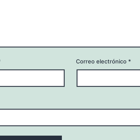
*
Correo electrónico
*