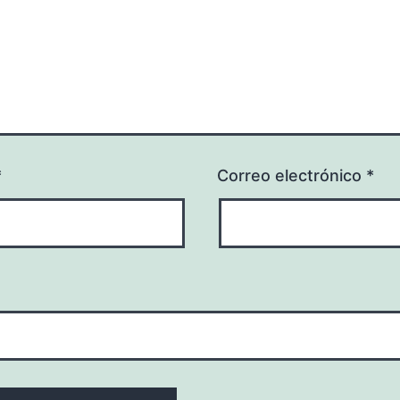
*
Correo electrónico
*