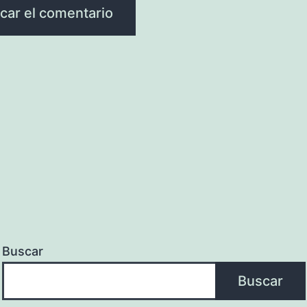
Buscar
Buscar