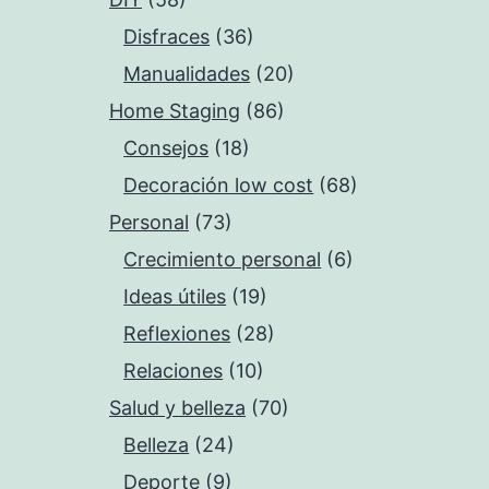
Disfraces
(36)
Manualidades
(20)
Home Staging
(86)
Consejos
(18)
Decoración low cost
(68)
Personal
(73)
Crecimiento personal
(6)
Ideas útiles
(19)
Reflexiones
(28)
Relaciones
(10)
Salud y belleza
(70)
Belleza
(24)
Deporte
(9)