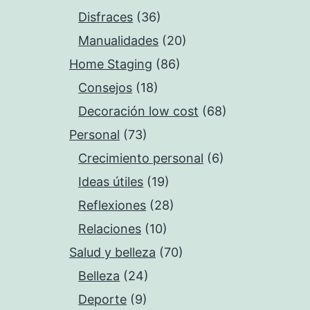
Disfraces
(36)
Manualidades
(20)
Home Staging
(86)
Consejos
(18)
Decoración low cost
(68)
Personal
(73)
Crecimiento personal
(6)
Ideas útiles
(19)
Reflexiones
(28)
Relaciones
(10)
Salud y belleza
(70)
Belleza
(24)
Deporte
(9)