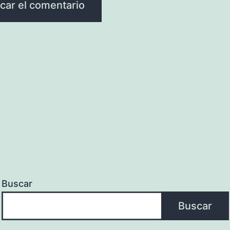
Buscar
Buscar