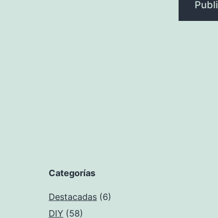
Categorías
Destacadas
(6)
DIY
(58)