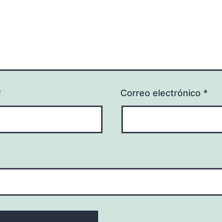
*
Correo electrónico
*