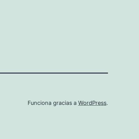
Funciona gracias a
WordPress
.