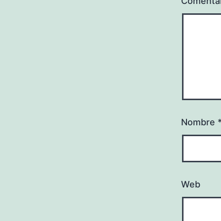
Comenta
Nombre
Web