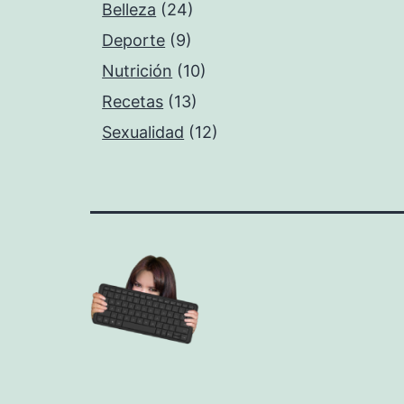
Belleza
(24)
Deporte
(9)
Nutrición
(10)
Recetas
(13)
Sexualidad
(12)