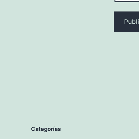
Categorías