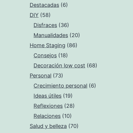
Destacadas
(6)
DIY
(58)
Disfraces
(36)
Manualidades
(20)
Home Staging
(86)
Consejos
(18)
Decoración low cost
(68)
Personal
(73)
Crecimiento personal
(6)
Ideas útiles
(19)
Reflexiones
(28)
Relaciones
(10)
Salud y belleza
(70)