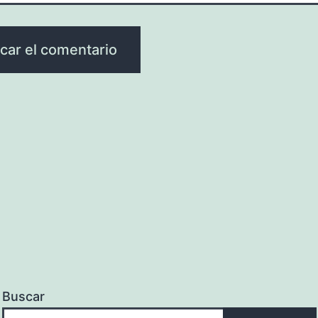
Buscar