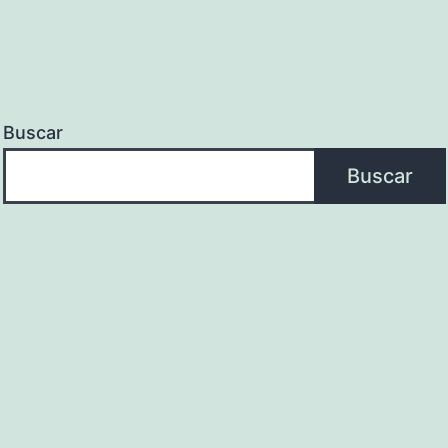
Buscar
Buscar