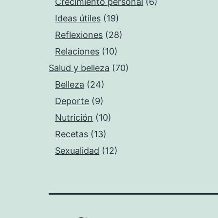
Crecimiento personal
(6)
Ideas útiles
(19)
Reflexiones
(28)
Relaciones
(10)
Salud y belleza
(70)
Belleza
(24)
Deporte
(9)
Nutrición
(10)
Recetas
(13)
Sexualidad
(12)