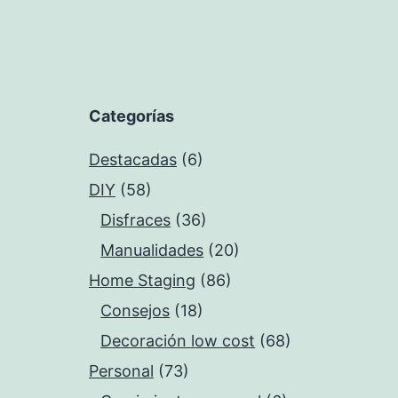
Categorías
Destacadas
(6)
DIY
(58)
Disfraces
(36)
Manualidades
(20)
Home Staging
(86)
Consejos
(18)
Decoración low cost
(68)
Personal
(73)