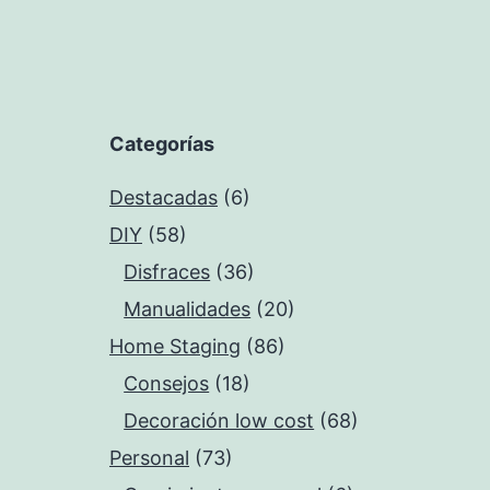
Categorías
Destacadas
(6)
DIY
(58)
Disfraces
(36)
Manualidades
(20)
Home Staging
(86)
Consejos
(18)
Decoración low cost
(68)
Personal
(73)