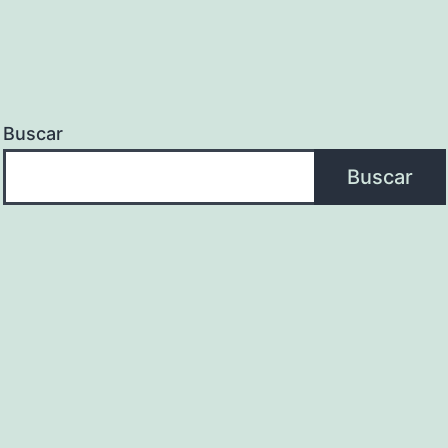
Buscar
Buscar