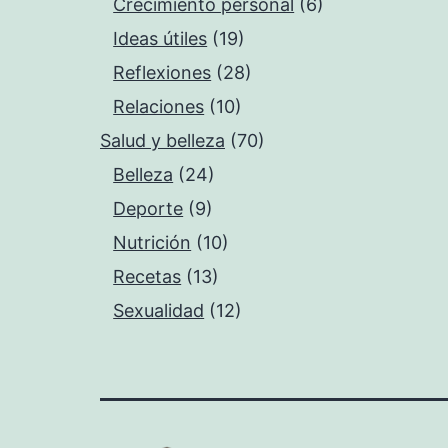
Crecimiento personal
(6)
Ideas útiles
(19)
Reflexiones
(28)
Relaciones
(10)
Salud y belleza
(70)
Belleza
(24)
Deporte
(9)
Nutrición
(10)
Recetas
(13)
Sexualidad
(12)