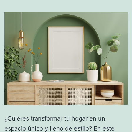
¿Quieres transformar tu hogar en un
espacio único y lleno de estilo? En este