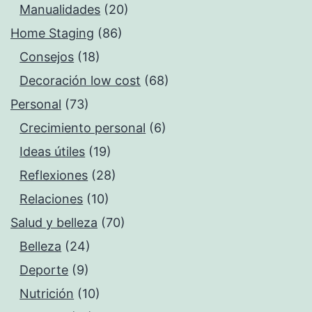
Manualidades
(20)
Home Staging
(86)
Consejos
(18)
Decoración low cost
(68)
Personal
(73)
Crecimiento personal
(6)
Ideas útiles
(19)
Reflexiones
(28)
Relaciones
(10)
Salud y belleza
(70)
Belleza
(24)
Deporte
(9)
Nutrición
(10)