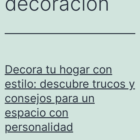
decoración
Decora tu hogar con
estilo: descubre trucos y
consejos para un
espacio con
personalidad