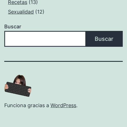
Recetas
(13)
Sexualidad
(12)
Buscar
Buscar
Funciona gracias a
WordPress
.