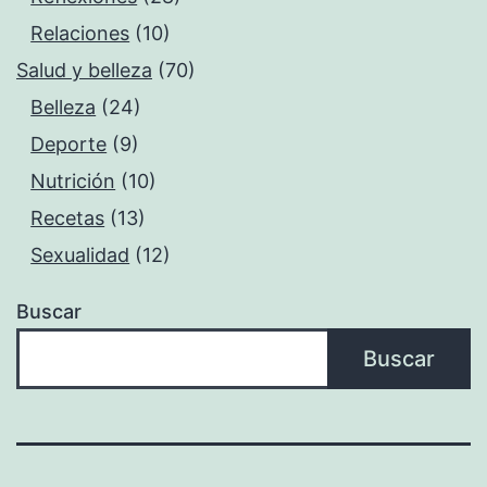
Relaciones
(10)
Salud y belleza
(70)
Belleza
(24)
Deporte
(9)
Nutrición
(10)
Recetas
(13)
Sexualidad
(12)
Buscar
Buscar