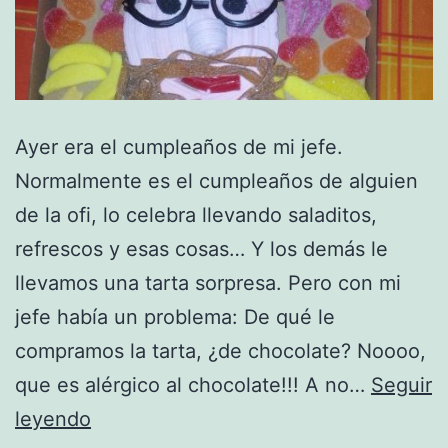
Ayer era el cumpleaños de mi jefe.
Normalmente es el cumpleaños de alguien
de la ofi, lo celebra llevando saladitos,
refrescos y esas cosas… Y los demás le
llevamos una tarta sorpresa. Pero con mi
jefe había un problema: De qué le
compramos la tarta, ¿de chocolate? Noooo,
que es alérgico al chocolate!!! A no…
Seguir
Tarta
leyendo