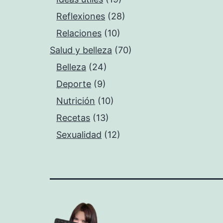
Reflexiones
(28)
Relaciones
(10)
Salud y belleza
(70)
Belleza
(24)
Deporte
(9)
Nutrición
(10)
Recetas
(13)
Sexualidad
(12)