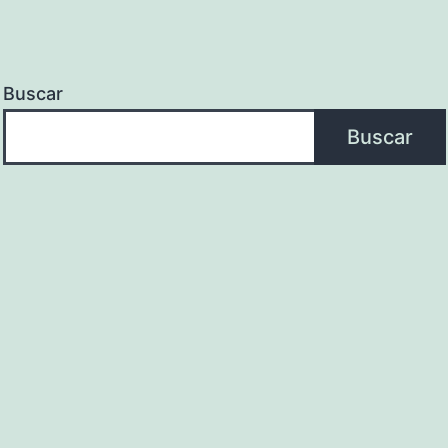
Buscar
Buscar