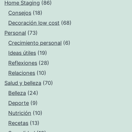
Home Staging
(86)
Consejos
(18)
Decoración low cost
(68)
Personal
(73)
Crecimiento personal
(6)
Ideas útiles
(19)
Reflexiones
(28)
Relaciones
(10)
Salud y belleza
(70)
Belleza
(24)
Deporte
(9)
Nutrición
(10)
Recetas
(13)