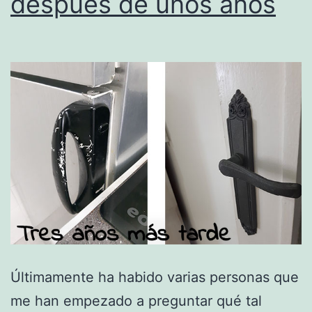
después de unos años
Últimamente ha habido varias personas que
me han empezado a preguntar qué tal