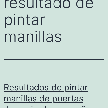
resultado de
pintar
manillas
Resultados de pintar
manillas de puertas