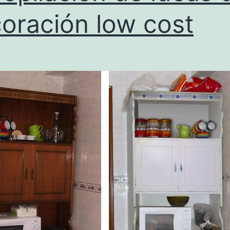
oración low cost