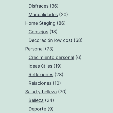
Disfraces
(36)
Manualidades
(20)
Home Staging
(86)
Consejos
(18)
Decoración low cost
(68)
Personal
(73)
Crecimiento personal
(6)
Ideas útiles
(19)
Reflexiones
(28)
Relaciones
(10)
Salud y belleza
(70)
Belleza
(24)
Deporte
(9)