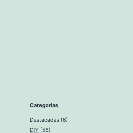
Categorías
Destacadas
(6)
DIY
(58)