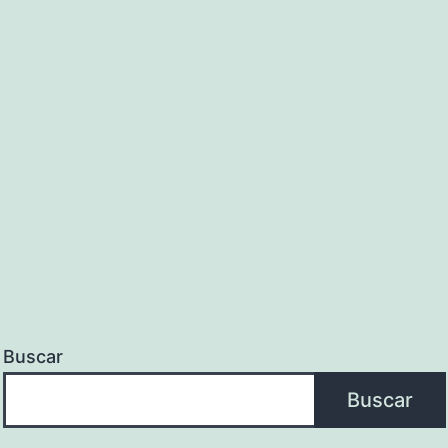
Buscar
Buscar