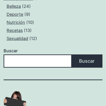
Belleza
(24)
Deporte
(9)
Nutrición
(10)
Recetas
(13)
Sexualidad
(12)
Buscar
Buscar