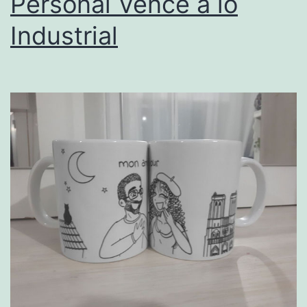
Personal Vence a lo
Industrial