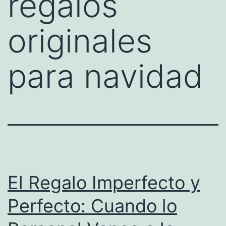
regalos
originales
para navidad
El Regalo Imperfecto y
Perfecto: Cuando lo