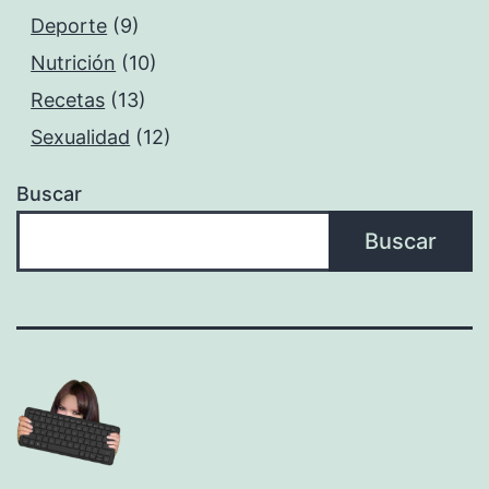
Deporte
(9)
Nutrición
(10)
Recetas
(13)
Sexualidad
(12)
Buscar
Buscar