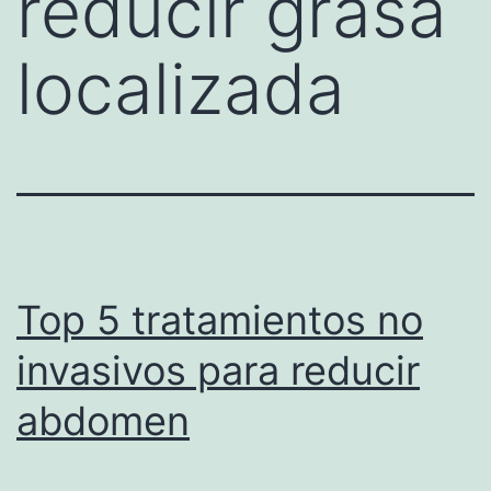
reducir grasa
localizada
Top 5 tratamientos no
invasivos para reducir
abdomen