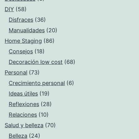
DIY
(58)
Disfraces
(36)
Manualidades
(20)
Home Staging
(86)
Consejos
(18)
Decoración low cost
(68)
Personal
(73)
Crecimiento personal
(6)
Ideas útiles
(19)
Reflexiones
(28)
Relaciones
(10)
Salud y belleza
(70)
Belleza
(24)