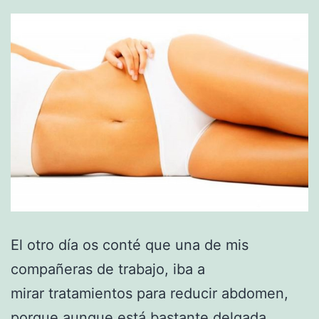
El otro día os conté que una de mis
compañeras de trabajo, iba a
mirar tratamientos para reducir abdomen,
porque aunque está bastante delgada,