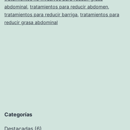
abdominal
,
tratamientos para reducir abdomen
,
tratamientos para reducir barriga
,
tratamientos para
reducir grasa abdominal
Categorías
Destacadas
(6)