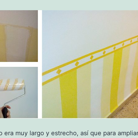
lo era muy largo y estrecho, así que para amplia