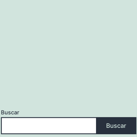
Buscar
Buscar