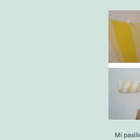
Mi pasil