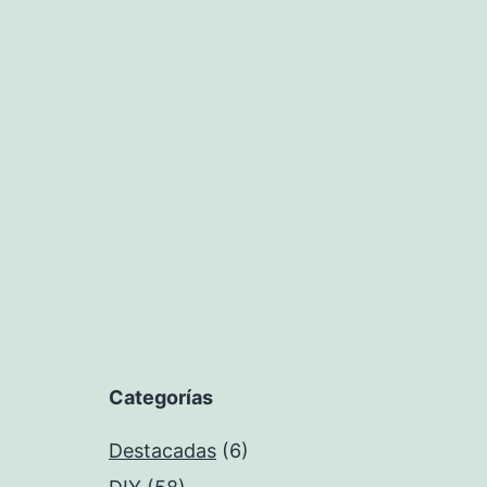
Categorías
Destacadas
(6)