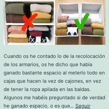
Cuando os he contado lo de la recolocación
de los armarios, os he dicho que había
ganado bastante espacio al meterlo todo en
cajas que hacen la vez de cajones, en vez
de tener la ropa apilada en las baldas.
Algunos me habéis preguntado si de verdad
he ganado espacio, o es que…
Seguir