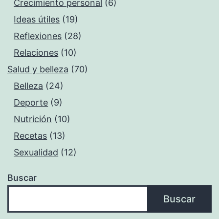
Crecimiento personal
(6)
Ideas útiles
(19)
Reflexiones
(28)
Relaciones
(10)
Salud y belleza
(70)
Belleza
(24)
Deporte
(9)
Nutrición
(10)
Recetas
(13)
Sexualidad
(12)
Buscar
Buscar