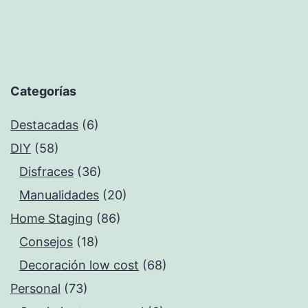
Categorías
Destacadas
(6)
DIY
(58)
Disfraces
(36)
Manualidades
(20)
Home Staging
(86)
Consejos
(18)
Decoración low cost
(68)
Personal
(73)