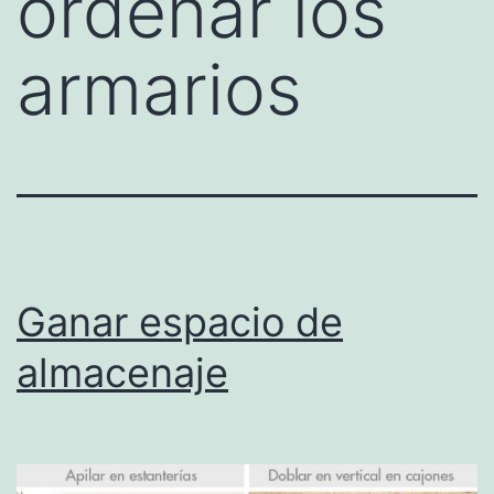
ordenar los
armarios
Ganar espacio de
almacenaje