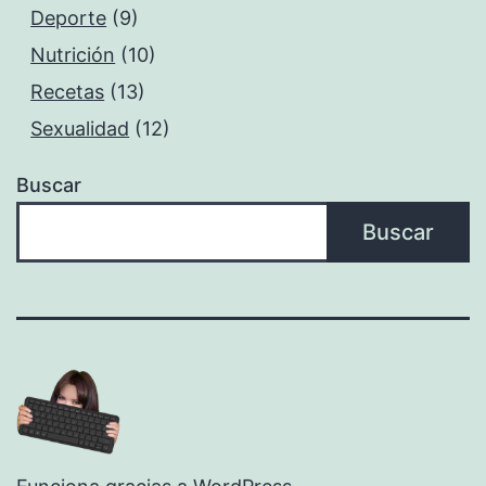
Deporte
(9)
Nutrición
(10)
Recetas
(13)
Sexualidad
(12)
Buscar
Buscar