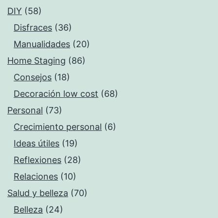
DIY
(58)
Disfraces
(36)
Manualidades
(20)
Home Staging
(86)
Consejos
(18)
Decoración low cost
(68)
Personal
(73)
Crecimiento personal
(6)
Ideas útiles
(19)
Reflexiones
(28)
Relaciones
(10)
Salud y belleza
(70)
Belleza
(24)