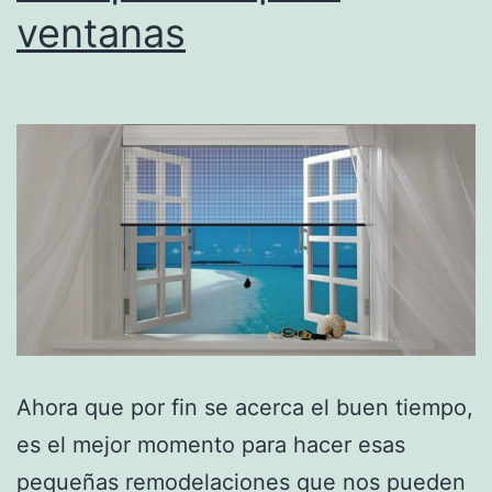
ventanas
Ahora que por fin se acerca el buen tiempo,
es el mejor momento para hacer esas
pequeñas remodelaciones que nos pueden