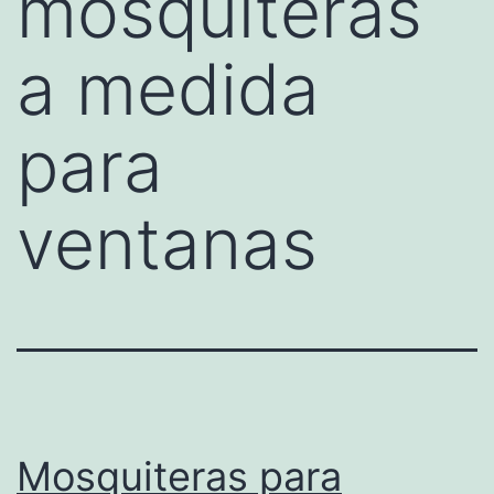
mosquiteras
a medida
para
ventanas
Mosquiteras para