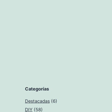
Categorías
Destacadas
(6)
DIY
(58)