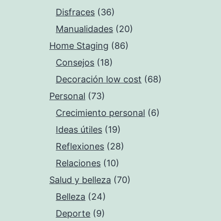
Disfraces
(36)
Manualidades
(20)
Home Staging
(86)
Consejos
(18)
Decoración low cost
(68)
Personal
(73)
Crecimiento personal
(6)
Ideas útiles
(19)
Reflexiones
(28)
Relaciones
(10)
Salud y belleza
(70)
Belleza
(24)
Deporte
(9)