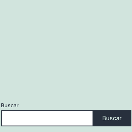
Buscar
Buscar