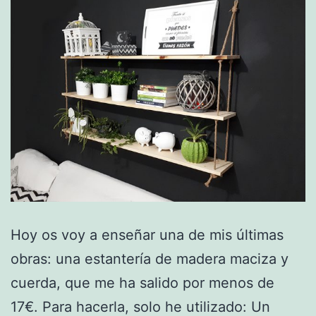
Hoy os voy a enseñar una de mis últimas
obras: una estantería de madera maciza y
cuerda, que me ha salido por menos de
17€. Para hacerla, solo he utilizado: Un