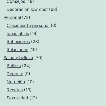
Consejos
(18)
Decoración low cost
(68)
Personal
(73)
Crecimiento personal
(6)
Ideas útiles
(19)
Reflexiones
(28)
Relaciones
(10)
Salud y belleza
(70)
Belleza
(24)
Deporte
(9)
Nutrición
(10)
Recetas
(13)
Sexualidad
(12)