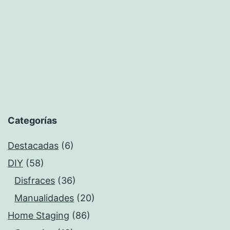
Categorías
Destacadas
(6)
DIY
(58)
Disfraces
(36)
Manualidades
(20)
Home Staging
(86)