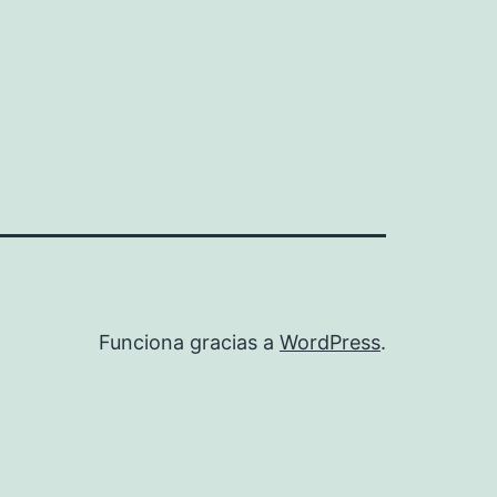
Funciona gracias a
WordPress
.