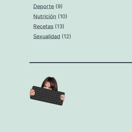
Deporte
(9)
Nutrición
(10)
Recetas
(13)
Sexualidad
(12)