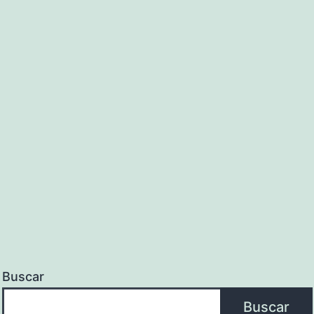
Buscar
Buscar