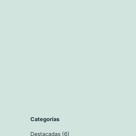
Categorías
Destacadas
(6)