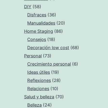
DIY
(58)
Disfraces
(36)
Manualidades
(20)
Home Staging
(86)
Consejos
(18)
Decoración low cost
(68)
Personal
(73)
Crecimiento personal
(6)
Ideas útiles
(19)
Reflexiones
(28)
Relaciones
(10)
Salud y belleza
(70)
Belleza
(24)