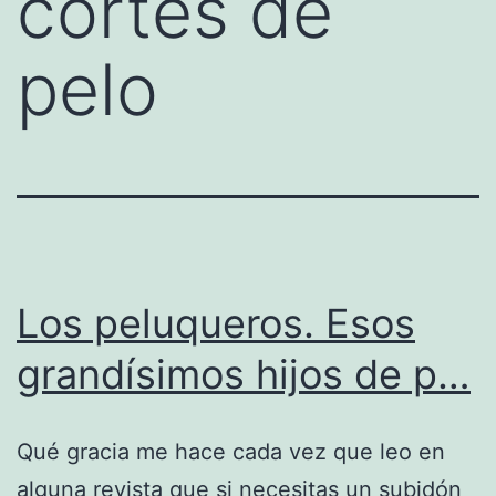
cortes de
pelo
Los peluqueros. Esos
grandísimos hijos de p…
Qué gracia me hace cada vez que leo en
alguna revista que si necesitas un subidón