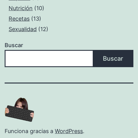
Nutrición
(10)
Recetas
(13)
Sexualidad
(12)
Buscar
Buscar
Funciona gracias a
WordPress
.