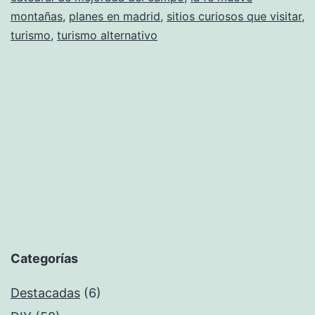
montañas
,
planes en madrid
,
sitios curiosos que visitar
,
turismo
,
turismo alternativo
Categorías
Destacadas
(6)