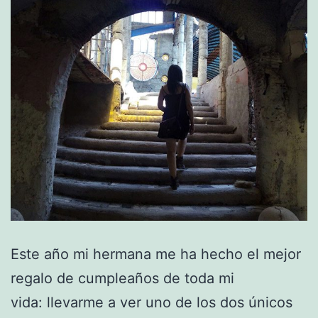
Este año mi hermana me ha hecho el mejor
regalo de cumpleaños de toda mi
vida: llevarme a ver uno de los dos únicos