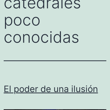
catedrales
poco
conocidas
El poder de una ilusión