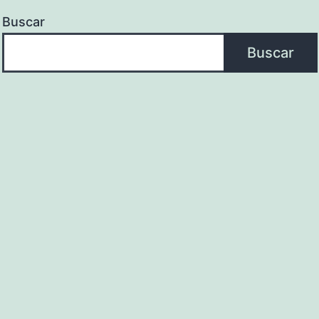
Buscar
Buscar