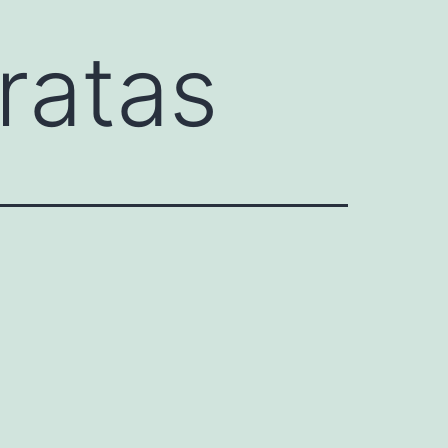
ratas