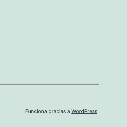
Funciona gracias a
WordPress
.