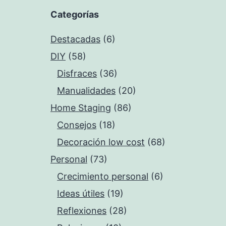
Categorías
Destacadas
(6)
DIY
(58)
Disfraces
(36)
Manualidades
(20)
Home Staging
(86)
Consejos
(18)
Decoración low cost
(68)
Personal
(73)
Crecimiento personal
(6)
Ideas útiles
(19)
Reflexiones
(28)