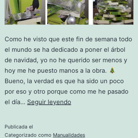
Como he visto que este fin de semana todo
el mundo se ha dedicado a poner el árbol
de navidad, yo no he querido ser menos y
hoy me he puesto manos a la obra.
Bueno, la verdad es que ha sido un poco
por eso y otro porque como me he pasado
Árbol
el día…
Seguir leyendo
de
navidad
Publicada el
Categorizado como
Manualidades