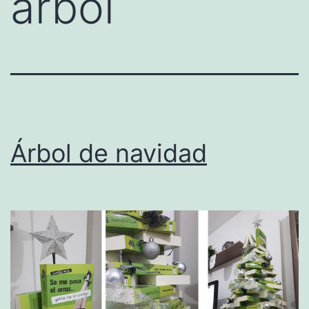
arbol
Árbol de navidad