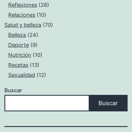
Reflexiones
(28)
Relaciones
(10)
Salud y belleza
(70)
Belleza
(24)
Deporte
(9)
Nutrición
(10)
Recetas
(13)
Sexualidad
(12)
Buscar
Buscar