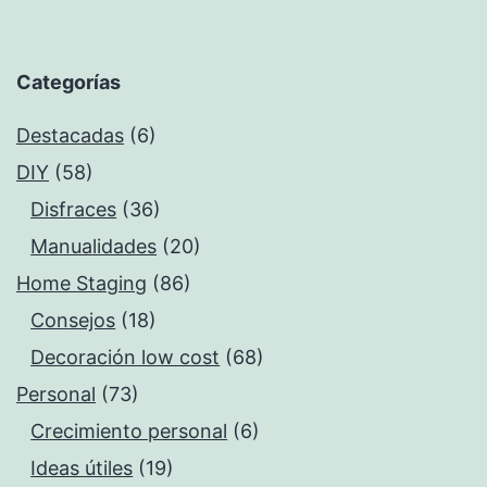
Categorías
Destacadas
(6)
DIY
(58)
Disfraces
(36)
Manualidades
(20)
Home Staging
(86)
Consejos
(18)
Decoración low cost
(68)
Personal
(73)
Crecimiento personal
(6)
Ideas útiles
(19)