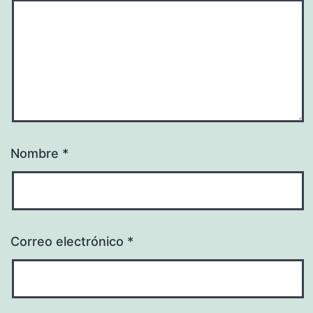
Nombre
*
Correo electrónico
*