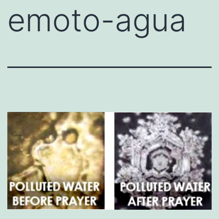
emoto-agua