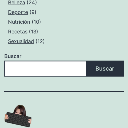
Belleza
(24)
Deporte
(9)
Nutrición
(10)
Recetas
(13)
Sexualidad
(12)
Buscar
Buscar