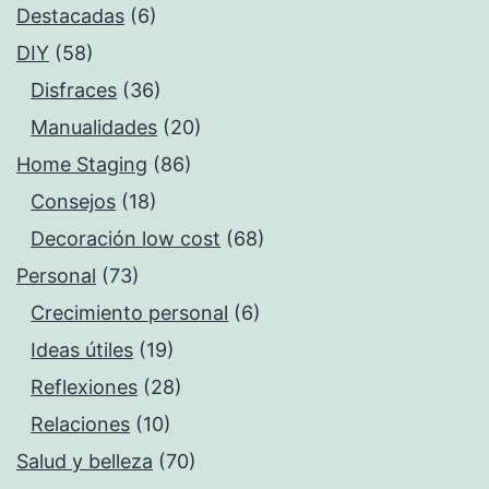
Destacadas
(6)
DIY
(58)
Disfraces
(36)
Manualidades
(20)
Home Staging
(86)
Consejos
(18)
Decoración low cost
(68)
Personal
(73)
Crecimiento personal
(6)
Ideas útiles
(19)
Reflexiones
(28)
Relaciones
(10)
Salud y belleza
(70)