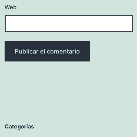
Web
Categorías