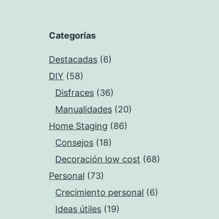
Categorías
Destacadas
(6)
DIY
(58)
Disfraces
(36)
Manualidades
(20)
Home Staging
(86)
Consejos
(18)
Decoración low cost
(68)
Personal
(73)
Crecimiento personal
(6)
Ideas útiles
(19)