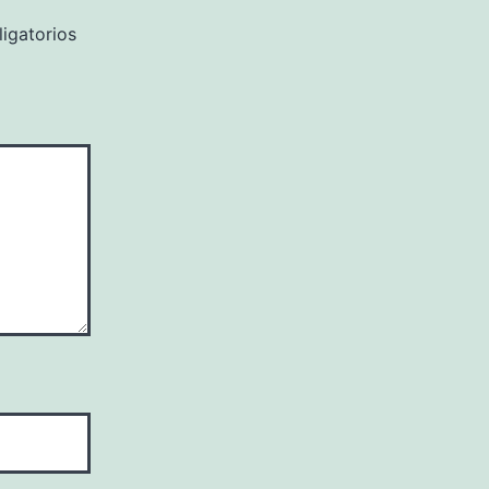
igatorios