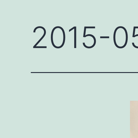
2015-0