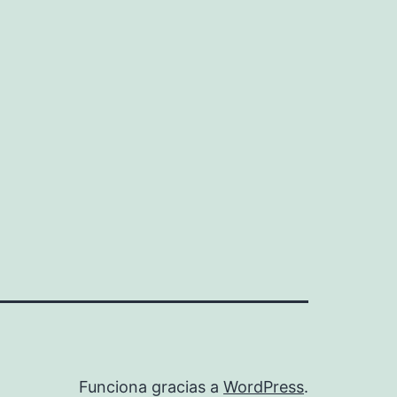
Funciona gracias a
WordPress
.