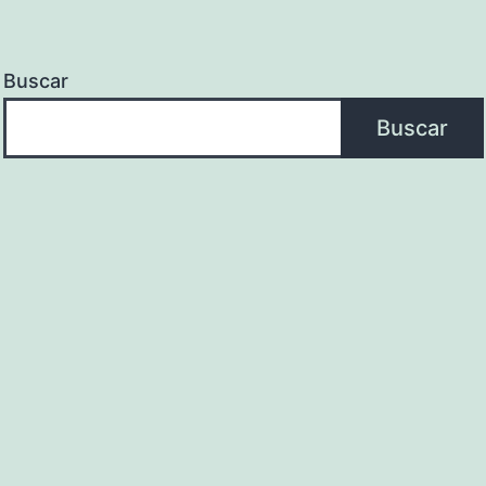
Buscar
Buscar