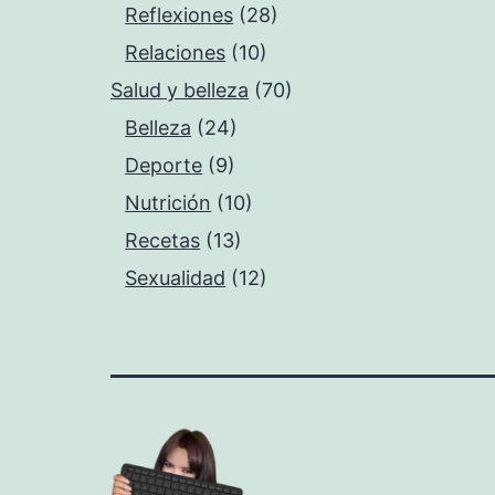
Reflexiones
(28)
Relaciones
(10)
Salud y belleza
(70)
Belleza
(24)
Deporte
(9)
Nutrición
(10)
Recetas
(13)
Sexualidad
(12)