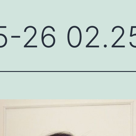
5-26 02.2