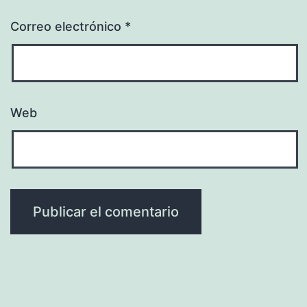
Correo electrónico
*
Web