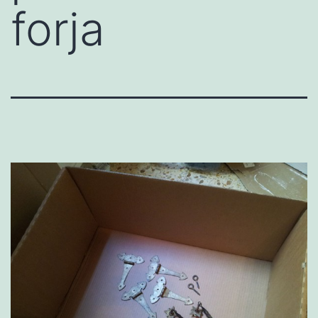
forja