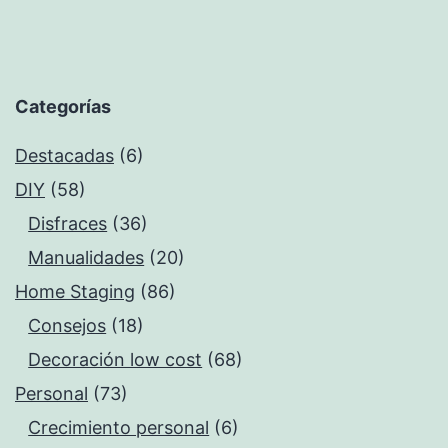
Categorías
Destacadas
(6)
DIY
(58)
Disfraces
(36)
Manualidades
(20)
Home Staging
(86)
Consejos
(18)
Decoración low cost
(68)
Personal
(73)
Crecimiento personal
(6)