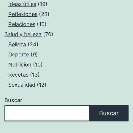
Ideas útiles
(19)
Reflexiones
(28)
Relaciones
(10)
Salud y belleza
(70)
Belleza
(24)
Deporte
(9)
Nutrición
(10)
Recetas
(13)
Sexualidad
(12)
Buscar
Buscar