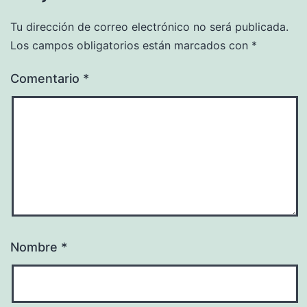
Tu dirección de correo electrónico no será publicada.
Los campos obligatorios están marcados con
*
Comentario
*
Nombre
*