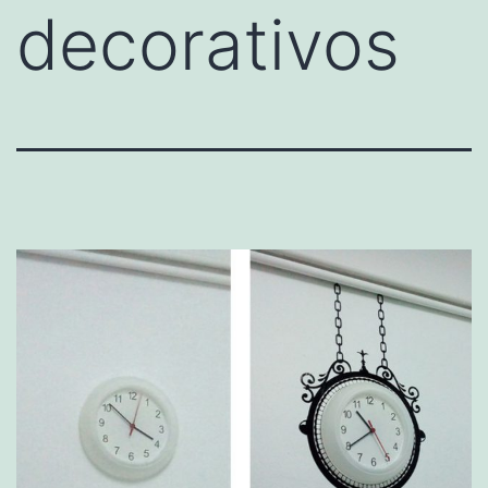
decorativos