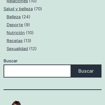
Relaciones
(10)
Salud y belleza
(70)
Belleza
(24)
Deporte
(9)
Nutrición
(10)
Recetas
(13)
Sexualidad
(12)
Buscar
Buscar