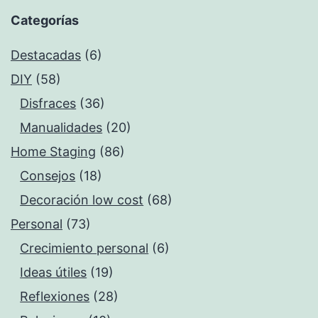
Categorías
Destacadas
(6)
DIY
(58)
Disfraces
(36)
Manualidades
(20)
Home Staging
(86)
Consejos
(18)
Decoración low cost
(68)
Personal
(73)
Crecimiento personal
(6)
Ideas útiles
(19)
Reflexiones
(28)