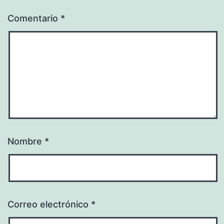
Comentario
*
Nombre
*
Correo electrónico
*