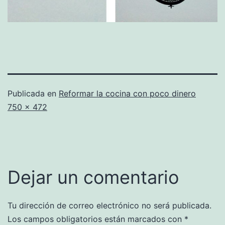
Publicada en
Reformar la cocina con poco dinero
Tamaño
750 × 472
completo
Dejar un comentario
Tu dirección de correo electrónico no será publicada.
Los campos obligatorios están marcados con
*