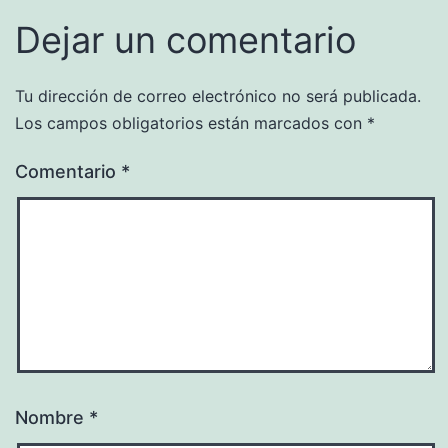
Dejar un comentario
Tu dirección de correo electrónico no será publicada.
Los campos obligatorios están marcados con
*
Comentario
*
Nombre
*