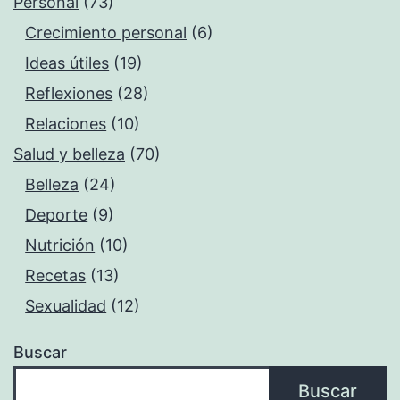
Personal
(73)
Crecimiento personal
(6)
Ideas útiles
(19)
Reflexiones
(28)
Relaciones
(10)
Salud y belleza
(70)
Belleza
(24)
Deporte
(9)
Nutrición
(10)
Recetas
(13)
Sexualidad
(12)
Buscar
Buscar