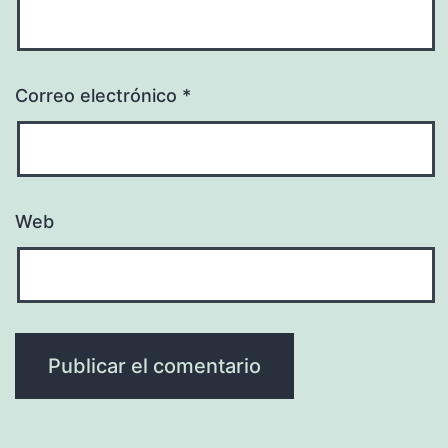
Correo electrónico
*
Web