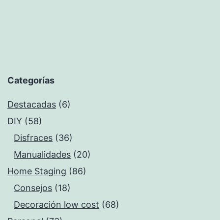
Categorías
Destacadas
(6)
DIY
(58)
Disfraces
(36)
Manualidades
(20)
Home Staging
(86)
Consejos
(18)
Decoración low cost
(68)