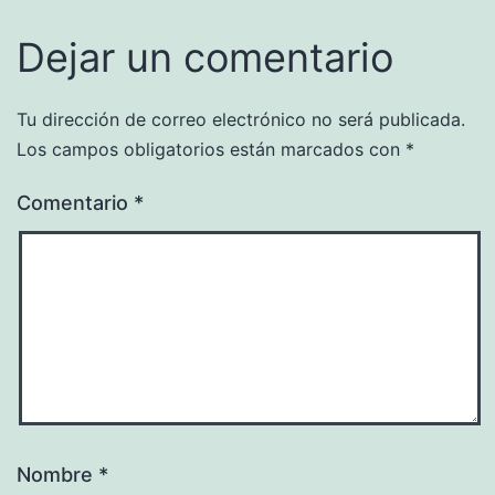
Dejar un comentario
Tu dirección de correo electrónico no será publicada.
Los campos obligatorios están marcados con
*
Comentario
*
Nombre
*