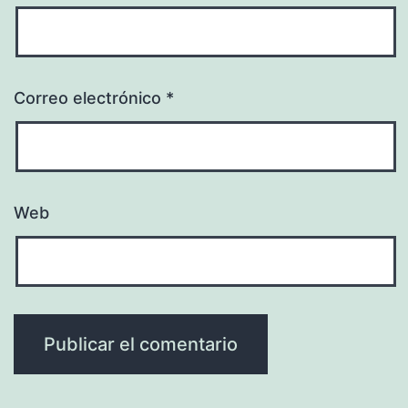
Correo electrónico
*
Web