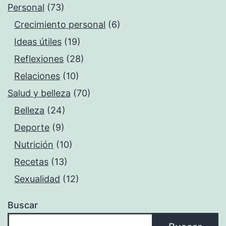
Personal
(73)
Crecimiento personal
(6)
Ideas útiles
(19)
Reflexiones
(28)
Relaciones
(10)
Salud y belleza
(70)
Belleza
(24)
Deporte
(9)
Nutrición
(10)
Recetas
(13)
Sexualidad
(12)
Buscar