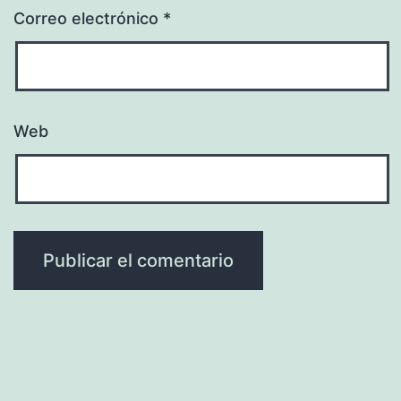
Correo electrónico
*
Web