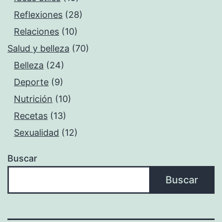
Reflexiones
(28)
Relaciones
(10)
Salud y belleza
(70)
Belleza
(24)
Deporte
(9)
Nutrición
(10)
Recetas
(13)
Sexualidad
(12)
Buscar
Buscar