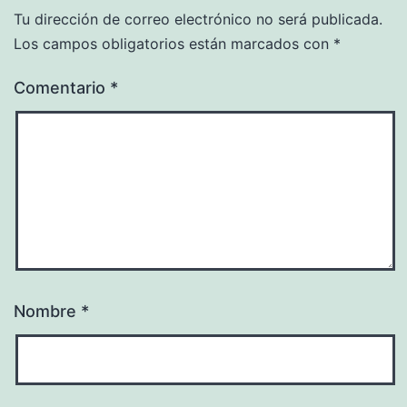
Tu dirección de correo electrónico no será publicada.
Los campos obligatorios están marcados con
*
Comentario
*
Nombre
*