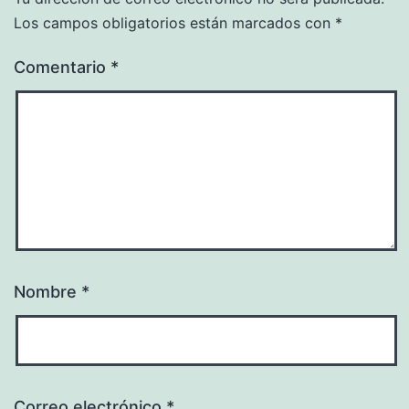
Los campos obligatorios están marcados con
*
Comentario
*
Nombre
*
Correo electrónico
*