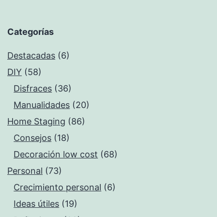
Categorías
Destacadas
(6)
DIY
(58)
Disfraces
(36)
Manualidades
(20)
Home Staging
(86)
Consejos
(18)
Decoración low cost
(68)
Personal
(73)
Crecimiento personal
(6)
Ideas útiles
(19)