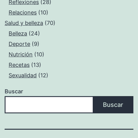
Reflexiones
(28)
Relaciones
(10)
Salud y belleza
(70)
Belleza
(24)
Deporte
(9)
Nutrición
(10)
Recetas
(13)
Sexualidad
(12)
Buscar
Buscar