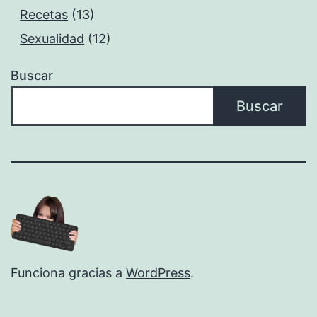
Recetas
(13)
Sexualidad
(12)
Buscar
Buscar
Funciona gracias a
WordPress
.