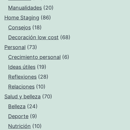
Manualidades
(20)
Home Staging
(86)
Consejos
(18)
Decoración low cost
(68)
Personal
(73)
Crecimiento personal
(6)
Ideas útiles
(19)
Reflexiones
(28)
Relaciones
(10)
Salud y belleza
(70)
Belleza
(24)
Deporte
(9)
Nutrición
(10)