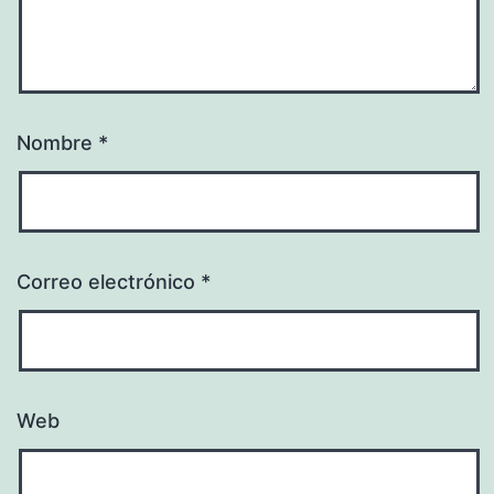
Nombre
*
Correo electrónico
*
Web