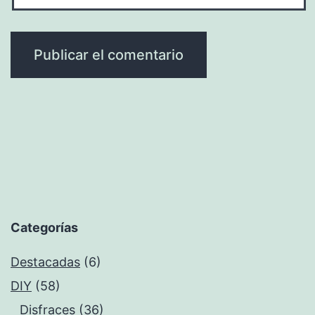
Categorías
Destacadas
(6)
DIY
(58)
Disfraces
(36)