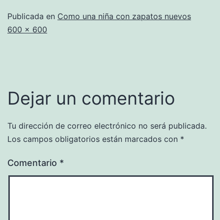
Publicada en
Como una niña con zapatos nuevos
Tamaño
600 × 600
completo
Dejar un comentario
Tu dirección de correo electrónico no será publicada.
Los campos obligatorios están marcados con
*
Comentario
*