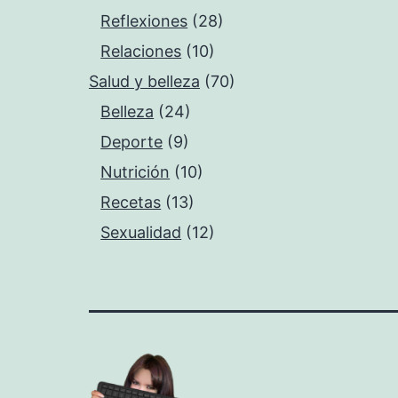
Reflexiones
(28)
Relaciones
(10)
Salud y belleza
(70)
Belleza
(24)
Deporte
(9)
Nutrición
(10)
Recetas
(13)
Sexualidad
(12)