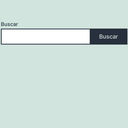
Buscar
Buscar