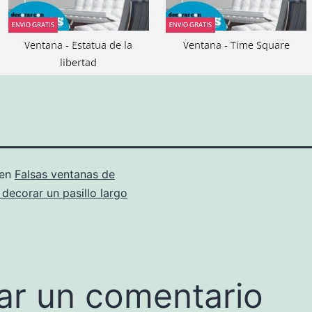
 en
Falsas ventanas de
 decorar un pasillo largo
ar un comentario