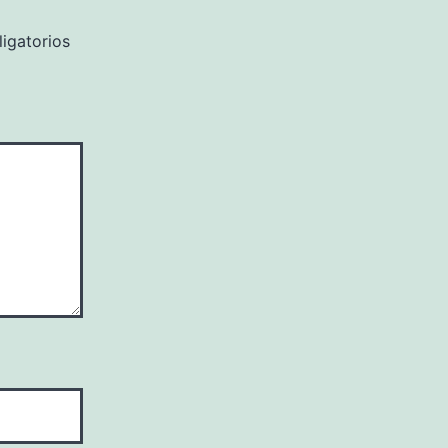
igatorios