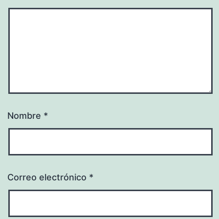
Nombre
*
Correo electrónico
*