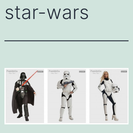
star-wars