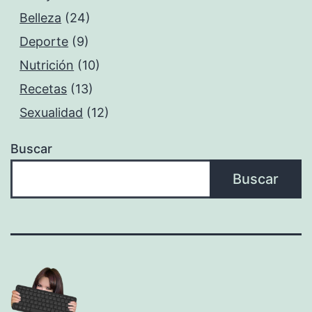
Belleza
(24)
Deporte
(9)
Nutrición
(10)
Recetas
(13)
Sexualidad
(12)
Buscar
Buscar