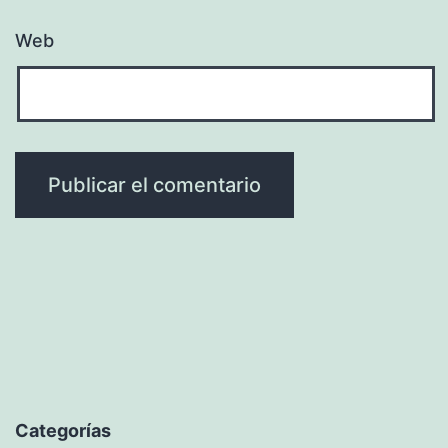
Web
Categorías