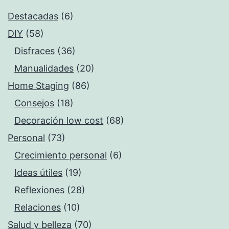
Destacadas
(6)
DIY
(58)
Disfraces
(36)
Manualidades
(20)
Home Staging
(86)
Consejos
(18)
Decoración low cost
(68)
Personal
(73)
Crecimiento personal
(6)
Ideas útiles
(19)
Reflexiones
(28)
Relaciones
(10)
Salud y belleza
(70)