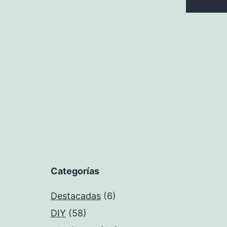
Categorías
Destacadas
(6)
DIY
(58)