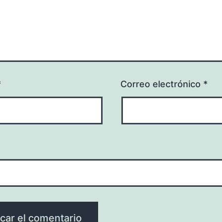
*
Correo electrónico
*