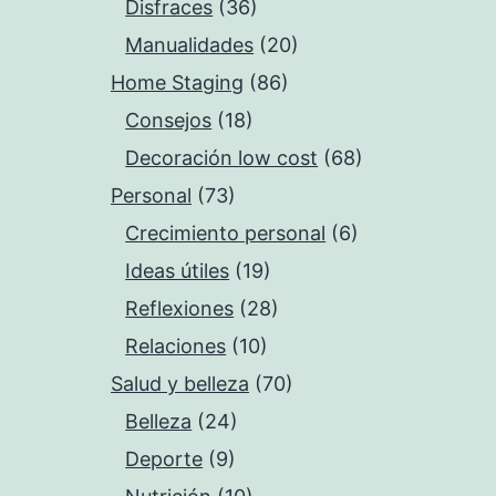
Disfraces
(36)
Manualidades
(20)
Home Staging
(86)
Consejos
(18)
Decoración low cost
(68)
Personal
(73)
Crecimiento personal
(6)
Ideas útiles
(19)
Reflexiones
(28)
Relaciones
(10)
Salud y belleza
(70)
Belleza
(24)
Deporte
(9)