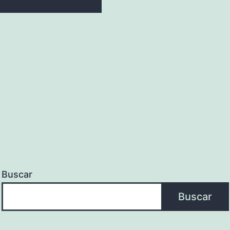
Buscar
Buscar