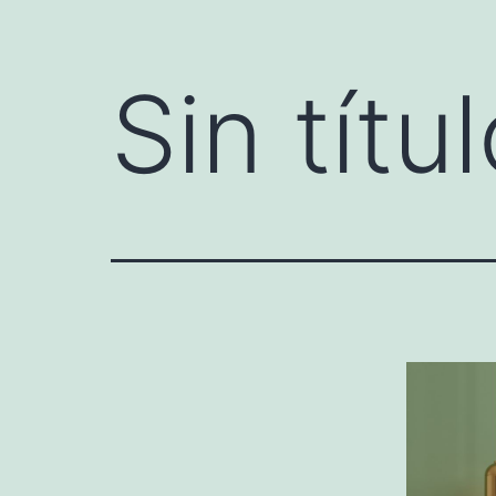
Sin títu