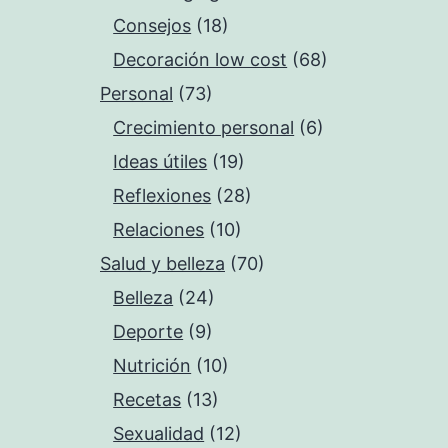
Consejos
(18)
Decoración low cost
(68)
Personal
(73)
Crecimiento personal
(6)
Ideas útiles
(19)
Reflexiones
(28)
Relaciones
(10)
Salud y belleza
(70)
Belleza
(24)
Deporte
(9)
Nutrición
(10)
Recetas
(13)
Sexualidad
(12)