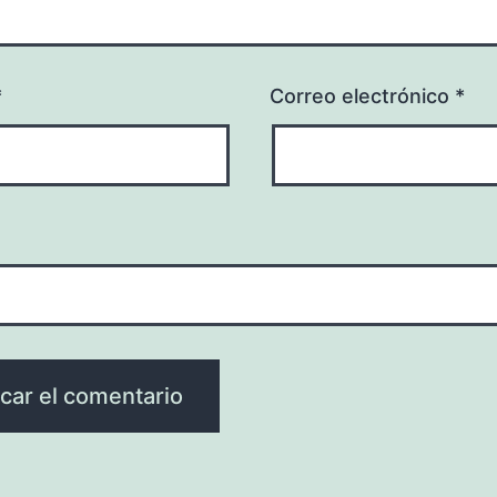
*
Correo electrónico
*