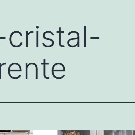
cristal-
rente