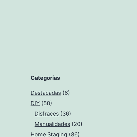
Categorías
Destacadas
(6)
DIY
(58)
Disfraces
(36)
Manualidades
(20)
Home Staging
(86)