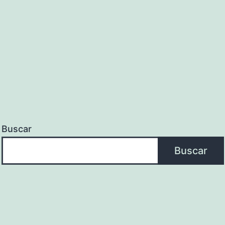
Buscar
Buscar