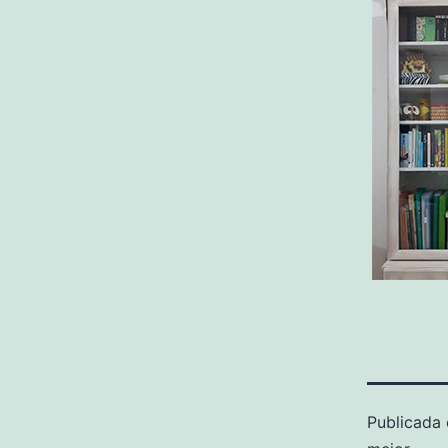
Publicada