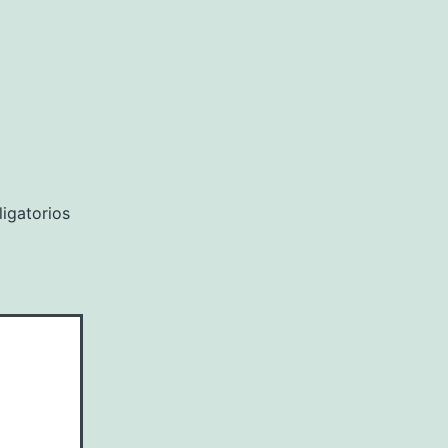
igatorios