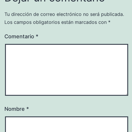
Tu dirección de correo electrónico no será publicada.
Los campos obligatorios están marcados con
*
Comentario
*
Nombre
*