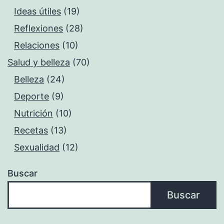
Ideas útiles
(19)
Reflexiones
(28)
Relaciones
(10)
Salud y belleza
(70)
Belleza
(24)
Deporte
(9)
Nutrición
(10)
Recetas
(13)
Sexualidad
(12)
Buscar
Buscar