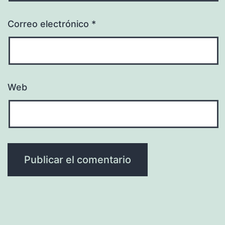
Correo electrónico
*
Web