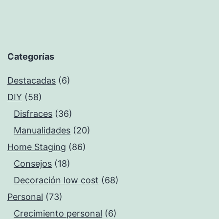
Categorías
Destacadas
(6)
DIY
(58)
Disfraces
(36)
Manualidades
(20)
Home Staging
(86)
Consejos
(18)
Decoración low cost
(68)
Personal
(73)
Crecimiento personal
(6)