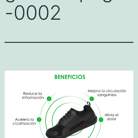
-0002