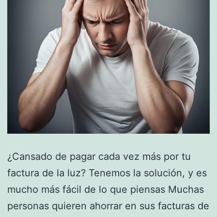
¿Cansado de pagar cada vez más por tu
factura de la luz? Tenemos la solución, y es
mucho más fácil de lo que piensas Muchas
personas quieren ahorrar en sus facturas de