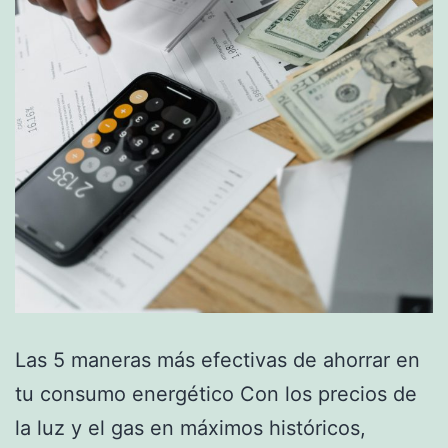
Las 5 maneras más efectivas de ahorrar en
tu consumo energético Con los precios de
la luz y el gas en máximos históricos,