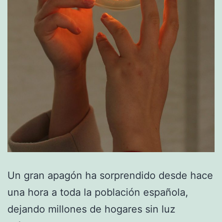
Un gran apagón ha sorprendido desde hace
una hora a toda la población española,
dejando millones de hogares sin luz