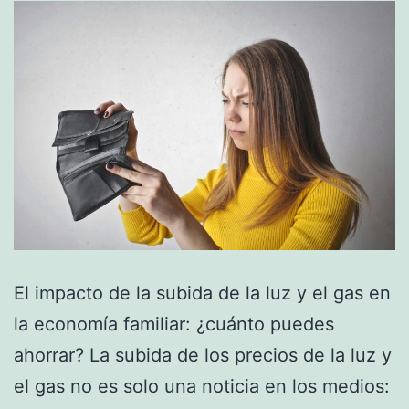
El impacto de la subida de la luz y el gas en
la economía familiar: ¿cuánto puedes
ahorrar? La subida de los precios de la luz y
el gas no es solo una noticia en los medios: