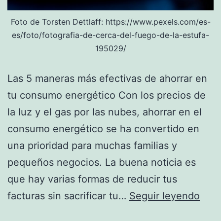
Foto de Torsten Dettlaff: https://www.pexels.com/es-
es/foto/fotografia-de-cerca-del-fuego-de-la-estufa-
195029/
Las 5 maneras más efectivas de ahorrar en
tu consumo energético Con los precios de
la luz y el gas por las nubes, ahorrar en el
consumo energético se ha convertido en
una prioridad para muchas familias y
pequeños negocios. La buena noticia es
que hay varias formas de reducir tus
Los
facturas sin sacrificar tu…
Seguir leyendo
5