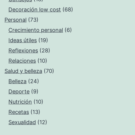
Decoración low cost
(68)
Personal
(73)
Crecimiento personal
(6)
Ideas útiles
(19)
Reflexiones
(28)
Relaciones
(10)
Salud y belleza
(70)
Belleza
(24)
Deporte
(9)
Nutrición
(10)
Recetas
(13)
Sexualidad
(12)