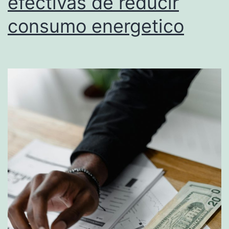
efectivas de reducir
consumo energetico